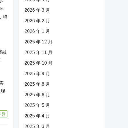
-
环
2026 年 3 月
，增
2026 年 2 月
2026 年 1 月
2025 年 12 月
够融
2025 年 11 月
苏
2025 年 10 月
2025 年 9 月
实
2025 年 8 月
实现
2025 年 6 月
2025 年 5 月
6
赞
2025 年 4 月
2025 年 3 月