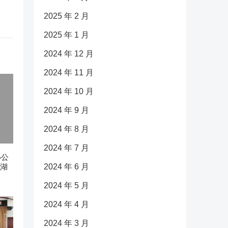
2025 年 2 月
2025 年 1 月
2024 年 12 月
2024 年 11 月
2024 年 10 月
2024 年 9 月
2024 年 8 月
2024 年 7 月
办公
西湖
2024 年 6 月
2024 年 5 月
2024 年 4 月
2024 年 3 月