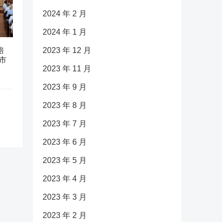
2024 年 2 月
2024 年 1 月
培
2023 年 12 月
市
2023 年 11 月
2023 年 9 月
2023 年 8 月
2023 年 7 月
2023 年 6 月
2023 年 5 月
2023 年 4 月
2023 年 3 月
2023 年 2 月