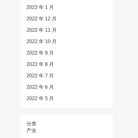
2023 年 1 月
2022 年 12 月
2022 年 11 月
2022 年 10 月
2022 年 9 月
2022 年 8 月
2022 年 7 月
2022 年 6 月
2022 年 5 月
分类
产业