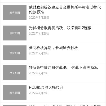
俄财政部提议建立贵金属莫斯科标准以替代
伦敦标准
2022年7月28日
光伏概念股再度活跃，联泓新科2连板
2022年7月28日
券商板块异动，长城证券触板
2022年7月28日
钟薛高申请注册钟薛低、 钟薛不高等商标
2022年7月28日
PCB概念股大幅拉升
2022年7月28日