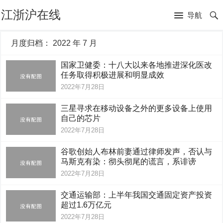
江浙沪在线
导航
月度归档：
2022 年 7 月
国家卫健委：十八大以来各地推进深化医改
任务取得积极进展和明显成效
2022年7月28日
三星寻求在移动设备之外的更多设备上使用
自己的芯片
2022年7月28日
谷歌创始人布林前妻通过律师发声，否认与
马斯克有染：彻头彻尾的谎言，系诽谤
2022年7月28日
交通运输部：上半年我国交通固定资产投资
超过1.6万亿元
2022年7月28日