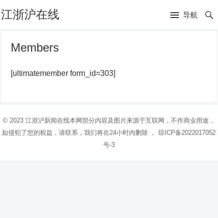
江浙沪在线
导航
Members
[ultimatemember form_id=303]
© 2023
江浙沪新闻在线
本网部分内容及图片来源于互联网，不作商业用途，
如侵犯了您的权益，请联系，我们将在24小时内删除 ，
琼ICP备2022017052
号-3