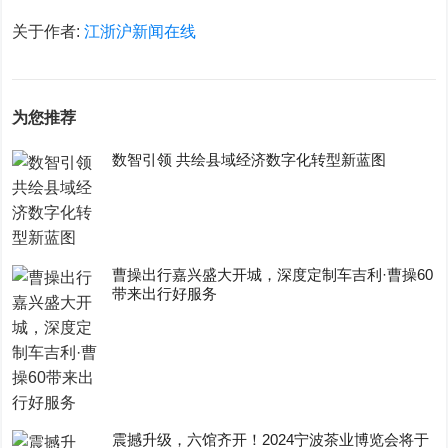
关于作者:
江浙沪新闻在线
为您推荐
数智引领 共绘县域经济数字化转型新蓝图
曹操出行嘉兴盛大开城，深度定制车吉利·曹操60
带来出行好服务
震撼升级，六馆齐开！2024宁波茶业博览会将于