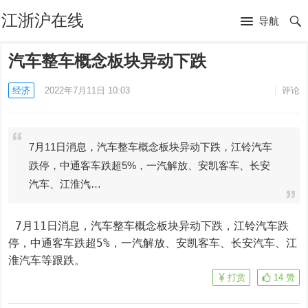
江浙沪在线
导航
汽车整车概念板块异动下跌
经济
2022年7月11日 10:03
评论
7月11日消息，汽车整车概念板块异动下跌，江铃汽车
跌停，中通客车跌超5%，一汽解放、安凯客车、长安
汽车、江淮汽…
 7月11日消息，汽车整车概念板块异动下跌，江铃汽车跌
停，中通客车跌超5%，一汽解放、安凯客车、长安汽车、江
淮汽车等跟跌。
打赏
14
赞