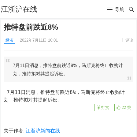
江浙沪在线
导航
推特盘前跌近8%
经济
2022年7月11日 16:01
评论
7月11日消息，推特盘前跌近8%，马斯克将终止收购计
划，推特拟对其提起诉讼。
 7月11日消息，推特盘前跌近8%，马斯克将终止收购计
划，推特拟对其提起诉讼。
打赏
22
赞
关于作者:
江浙沪新闻在线