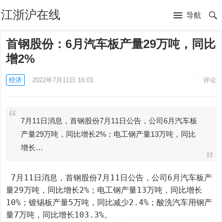
江浙沪在线
导航
首钢股份：6月汽车板产量29万吨，同比
增2%
经济
2022年7月11日 16:01
评论
7月11日消息，首钢股份7月11日公告，公司6月汽车板
产量29万吨，同比增长2%；电工钢产量13万吨，同比
增长…
 7月11日消息，首钢股份7月11日公告，公司6月汽车板产
量29万吨，同比增长2%；电工钢产量13万吨，同比增长
10%；镀锡板产量5万吨，同比减少2.4%；酸洗汽车用钢产
量7万吨，同比增长103.3%。