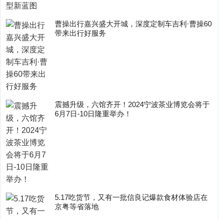
曹操出行嘉兴盛大开城，深度定制车吉利·曹操60
带来出行好服务
震撼升级，六馆齐开！2024宁波茶业博览会将于
6月7日-10日隆重举办！
5.17吃货节，又有一批信良记爆款食材体验店在
京粤等省落地