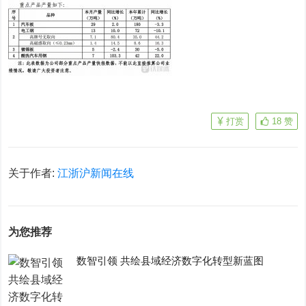
打赏
18
赞
关于作者:
江浙沪新闻在线
为您推荐
数智引领 共绘县域经济数字化转型新蓝图