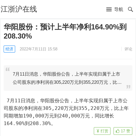
江浙沪在线
导航
华阳股份：预计上半年净利164.90%到
208.30%
经济
2022年7月11日 15:58
评论
7月11日消息，华阳股份公告，上半年实现归属于上市
公司股东的净利润在305,220万元到355,220万元，比…
 7月11日消息，华阳股份公告，上半年实现归属于上市公
司股东的净利润在305,220万元到355,220万元，比上年
同期增加190,000万元到240,000万元，同比增长
164.90%到208.30%。
打赏
17
赞