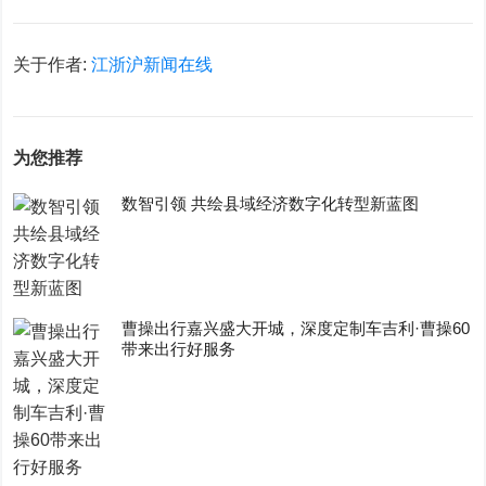
关于作者:
江浙沪新闻在线
为您推荐
数智引领 共绘县域经济数字化转型新蓝图
曹操出行嘉兴盛大开城，深度定制车吉利·曹操60
带来出行好服务