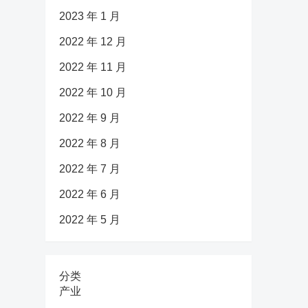
2023 年 1 月
2022 年 12 月
2022 年 11 月
2022 年 10 月
2022 年 9 月
2022 年 8 月
2022 年 7 月
2022 年 6 月
2022 年 5 月
分类
产业