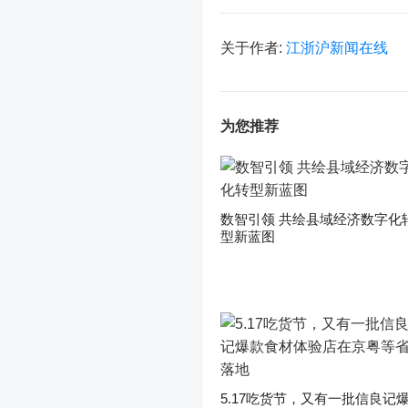
关于作者:
江浙沪新闻在线
为您推荐
数智引领 共绘县域经济数字化
型新蓝图
5.17吃货节，又有一批信良记