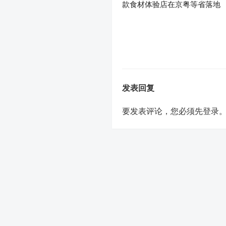
款食材体验店在京粤等省落地
发表回复
要发表评论，您必须先
登录