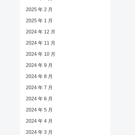
2025 年 2 月
2025 年 1 月
2024 年 12 月
2024 年 11 月
2024 年 10 月
2024 年 9 月
2024 年 8 月
2024 年 7 月
2024 年 6 月
2024 年 5 月
2024 年 4 月
2024 年 3 月