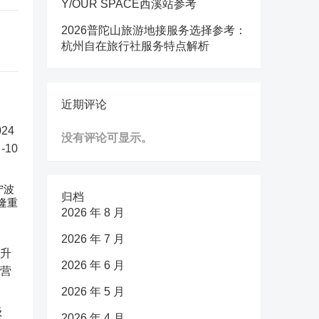
Y/OUR SPACE西溪站参考
2026普陀山旅游地接服务选择参考：
杭州自在旅行社服务特点解析
近期评论
没有评论可显示。
宁波
归档
隆重
2026 年 8 月
2026 年 7 月
2026 年 6 月
2026 年 5 月
级
2026 年 4 月