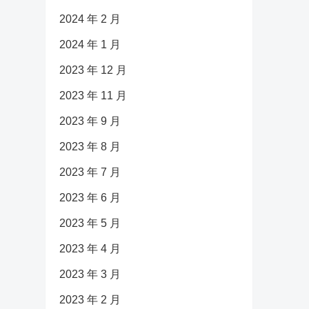
2024 年 2 月
2024 年 1 月
2023 年 12 月
2023 年 11 月
2023 年 9 月
2023 年 8 月
2023 年 7 月
2023 年 6 月
2023 年 5 月
2023 年 4 月
2023 年 3 月
2023 年 2 月