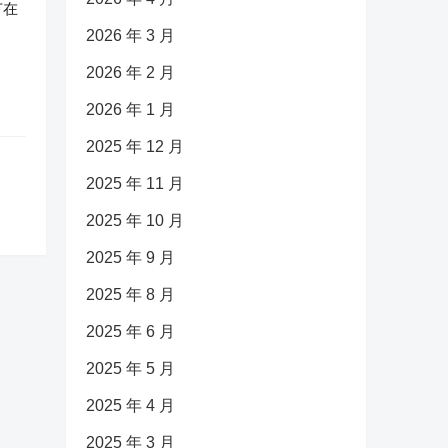
节在
2026 年 3 月
2026 年 2 月
2026 年 1 月
2025 年 12 月
2025 年 11 月
2025 年 10 月
2025 年 9 月
2025 年 8 月
2025 年 6 月
2025 年 5 月
2025 年 4 月
2025 年 3 月