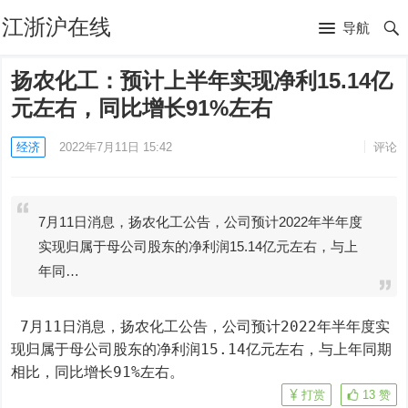
江浙沪在线
导航
扬农化工：预计上半年实现净利15.14亿
元左右，同比增长91%左右
经济
2022年7月11日 15:42
评论
7月11日消息，扬农化工公告，公司预计2022年半年度
实现归属于母公司股东的净利润15.14亿元左右，与上
年同…
 7月11日消息，扬农化工公告，公司预计2022年半年度实
现归属于母公司股东的净利润15.14亿元左右，与上年同期
相比，同比增长91%左右。
打赏
13
赞