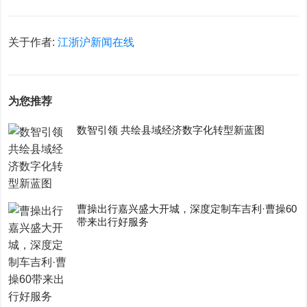
关于作者:
江浙沪新闻在线
为您推荐
数智引领 共绘县域经济数字化转型新蓝图
曹操出行嘉兴盛大开城，深度定制车吉利·曹操60
带来出行好服务