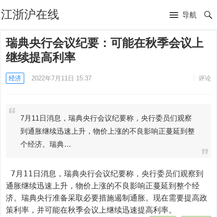
江浙沪在线
导航
瑞典央行会议纪要：可能在秋季会议上
继续提高利率
经济
2022年7月11日 15:37
评论
7月11日消息，瑞典央行会议纪要称，央行委员们观察
到通胀继续迅速上升，物价上涨的不良影响正蔓延到整
个经济。瑞典…
 7月11日消息，瑞典央行会议纪要称，央行委员们观察到
通胀继续迅速上升，物价上涨的不良影响正蔓延到整个经
济。瑞典央行准备采取必要措施遏制通胀。现在需要提高政
策利率，并可能在秋季会议上继续迅速提高利率。