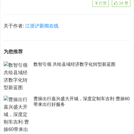
打赏
14
赞
关于作者:
江浙沪新闻在线
为您推荐
数智引领 共绘县域经济数字化转型新蓝图
曹操出行嘉兴盛大开城，深度定制车吉利·曹操60
带来出行好服务