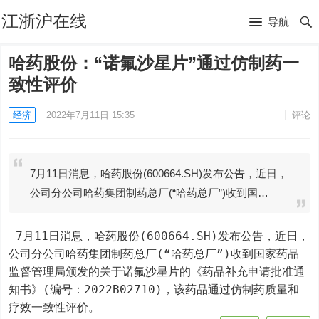
江浙沪在线
导航
哈药股份：“诺氟沙星片”通过仿制药一
致性评价
经济
2022年7月11日 15:35
评论
7月11日消息，哈药股份(600664.SH)发布公告，近日，
公司分公司哈药集团制药总厂(“哈药总厂”)收到国…
 7月11日消息，哈药股份(600664.SH)发布公告，近日，
公司分公司哈药集团制药总厂(“哈药总厂”)收到国家药品
监督管理局颁发的关于诺氟沙星片的《药品补充申请批准通
知书》(编号：2022B02710)，该药品通过仿制药质量和
疗效一致性评价。