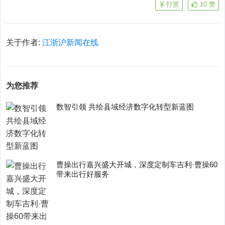
打赏
10
赞
关于作者:
江浙沪新闻在线
为您推荐
数智引领 共绘县域经济数字化转型新蓝图
曹操出行嘉兴盛大开城，深度定制车吉利·曹操60
带来出行好服务