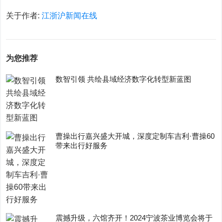
关于作者:
江浙沪新闻在线
为您推荐
数智引领 共绘县域经济数字化转型新蓝图
曹操出行嘉兴盛大开城，深度定制车吉利·曹操60
带来出行好服务
震撼升级，六馆齐开！2024宁波茶业博览会将于