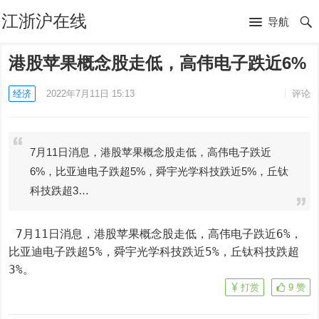
江浙沪在线
导航
港股苹果概念股走低，高伟电子跌近6%
经济
2022年7月11日 15:13
评论
7月11日消息，港股苹果概念股走低，高伟电子跌近
6%，比亚迪电子跌超5%，舜宇光学科技跌近5%，丘钛
科技跌超3…
 7月11日消息，港股苹果概念股走低，高伟电子跌近6%，
比亚迪电子跌超5%，舜宇光学科技跌近5%，丘钛科技跌超
3%。
打赏
9
赞