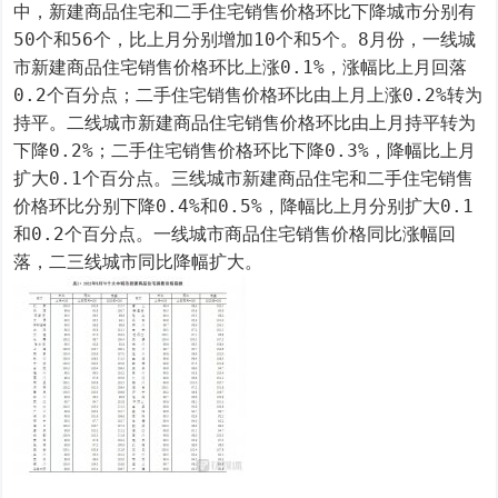
中，新建商品住宅和二手住宅销售价格环比下降城市分别有
50个和56个，比上月分别增加10个和5个。8月份，一线城
市新建商品住宅销售价格环比上涨0.1%，涨幅比上月回落
0.2个百分点；二手住宅销售价格环比由上月上涨0.2%转为
持平。二线城市新建商品住宅销售价格环比由上月持平转为
下降0.2%；二手住宅销售价格环比下降0.3%，降幅比上月
扩大0.1个百分点。三线城市新建商品住宅和二手住宅销售
价格环比分别下降0.4%和0.5%，降幅比上月分别扩大0.1
和0.2个百分点。一线城市商品住宅销售价格同比涨幅回
落，二三线城市同比降幅扩大。