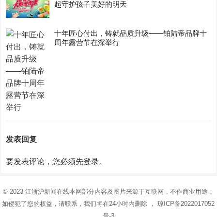
起守护孩子美好的明天
十年匠心付出，铸就品质升级——铂陆帝品牌十
周年露营节在深举行
发表回复
要发表评论，您必须先
登录
。
© 2023
江浙沪新闻在线
本网部分内容及图片来源于互联网，不作商业用途，
如侵犯了您的权益，请联系，我们将在24小时内删除 ，
琼ICP备2022017052
号-3