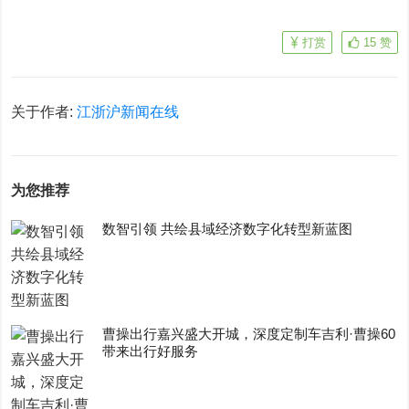
打赏
15
赞
关于作者:
江浙沪新闻在线
为您推荐
数智引领 共绘县域经济数字化转型新蓝图
曹操出行嘉兴盛大开城，深度定制车吉利·曹操60
带来出行好服务