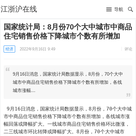
江浙沪在线
导航
国家统计局：8月份70个大中城市中商品
住宅销售价格下降城市个数有所增加
经济
2022年9月16日 9:49
评论
9月16日消息，国家统计局数据显示，8月份，70个大中
城市中商品住宅销售价格下降城市个数有所增加，各线
城市涨幅…
 9月16日消息，国家统计局数据显示，8月份，70个大中城
市中商品住宅销售价格下降城市个数有所增加，各线城市涨
幅回落或降幅扩大。一线城市商品住宅销售价格环比微涨，
二三线城市环比转降或降幅扩大。8月份，70个大中城市