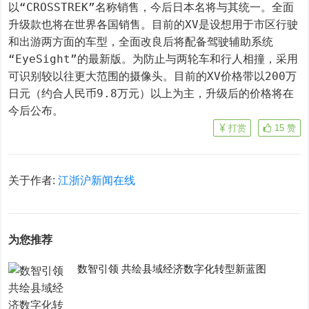
以“CROSSTREK”名称销售，今后日本名将与其统一。全面
升级款也将在世界各国销售。目前的XV是设想用于市区行驶
和出游两方面的车型，全面改良后将配备驾驶辅助系统
“EyeSight”的最新版。为防止与两轮车和行人相撞，采用
可识别较以往更大范围的摄像头。目前的XV价格带以200万
日元（约合人民币9.8万元）以上为主，升级后的价格将在
今后公布。
打赏
15
赞
关于作者:
江浙沪新闻在线
为您推荐
数智引领 共绘县域经济数字化转型新蓝图