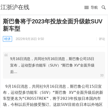
江浙沪在线
导航
斯巴鲁将于2023年投放全面升级款SUV
新车型
经济
2022年9月16日 9:50
评论
9月16日消息，共同社9月16日消息，斯巴鲁公司15日
宣布，运动型多功能车（SUV）“斯巴鲁 XV”全面升级
后…
 9月16日消息，共同社9月16日消息，斯巴鲁公司15日宣
布，运动型多功能车（SUV）“斯巴鲁 XV”全面升级后的新
车型更名为“CROSSTREK”，将于2023年投放日本国内市
场，今秋以后开始接受预订。这款SUV目前在日本以外地区