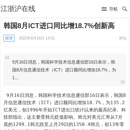
江浙沪在线
导航
韩国8月ICT进口同比增18.7%创新高
经济
2022年9月16日 14:51
评论
9月16日消息，韩国科学技术信息通信部16日表示，韩
国8月信息通信技术（ICT）进口额同比增加18.7%，为
1…
 9月16日消息，韩国科学技术信息通信部16日表示，韩国8
月信息通信技术（ICT）进口额同比增加18.7%，为135.2
亿美元，创1996年开始ICT进出口统计以来的最高纪录。科
技部指出，这主要受韩元贬值影响。韩元对美元汇率从7月
底的1299.1韩元跌至上月29日的1350.4韩元，创13年零