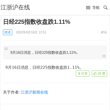
江浙沪在线
导航
日经225指数收盘跌1.11%
经济
2022年9月16日 13:51
评论
9月16日消息，日经225指数收盘跌1.11%。
 9月16日消息，日经225指数收盘跌1.11%。
打赏
20
赞
关于作者:
江浙沪新闻在线