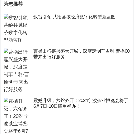
为您推荐
数智引领 共绘县域经济数字化转型新蓝图
曹操出行嘉兴盛大开城，深度定制车吉利·曹操60
带来出行好服务
震撼升级，六馆齐开！2024宁波茶业博览会将于
6月7日-10日隆重举办！