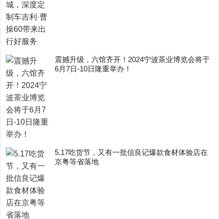
震撼升级，六馆齐开！2024宁波茶业博览会将于
6月7日-10日隆重举办！
5.17吃货节，又有一批信良记爆款食材体验店在
京粤等省落地