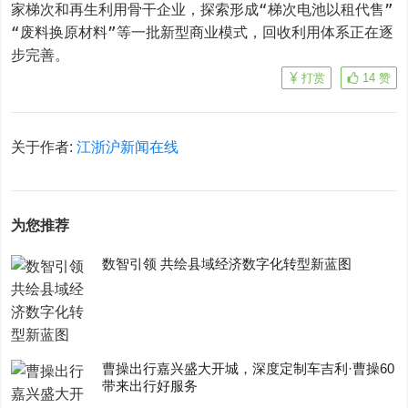
家梯次和再生利用骨干企业，探索形成“梯次电池以租代售”
“废料换原材料”等一批新型商业模式，回收利用体系正在逐
步完善。
打赏
14
赞
关于作者:
江浙沪新闻在线
为您推荐
数智引领 共绘县域经济数字化转型新蓝图
曹操出行嘉兴盛大开城，深度定制车吉利·曹操60
带来出行好服务