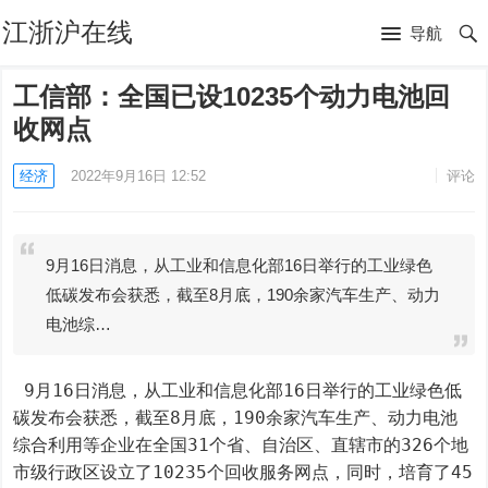
江浙沪在线
导航
工信部：全国已设10235个动力电池回
收网点
经济
2022年9月16日 12:52
评论
9月16日消息，从工业和信息化部16日举行的工业绿色
低碳发布会获悉，截至8月底，190余家汽车生产、动力
电池综…
 9月16日消息，从工业和信息化部16日举行的工业绿色低
碳发布会获悉，截至8月底，190余家汽车生产、动力电池
综合利用等企业在全国31个省、自治区、直辖市的326个地
市级行政区设立了10235个回收服务网点，同时，培育了45