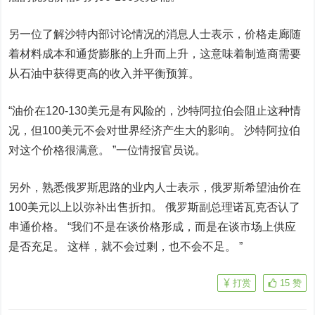
另一位了解沙特内部讨论情况的消息人士表示，价格走廊随
着材料成本和通货膨胀的上升而上升，这意味着制造商需要
从石油中获得更高的收入并平衡预算。
“油价在120-130美元是有风险的，沙特阿拉伯会阻止这种情
况，但100美元不会对世界经济产生大的影响。 沙特阿拉伯
对这个价格很满意。 ”一位情报官员说。
另外，熟悉俄罗斯思路的业内人士表示，俄罗斯希望油价在
100美元以上以弥补出售折扣。 俄罗斯副总理诺瓦克否认了
串通价格。 “我们不是在谈价格形成，而是在谈市场上供应
是否充足。 这样，就不会过剩，也不会不足。 ”
打赏
15
赞