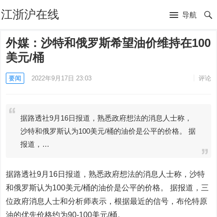
江浙沪在线
导航
外媒：沙特和俄罗斯希望油价维持在100
美元/桶
要闻
2022年9月17日 23:03
评论
据路透社9月16日报道，熟悉政府想法的消息人士称，
沙特和俄罗斯认为100美元/桶的油价是公平的价格。 据
报道，…
据路透社9月16日报道，熟悉政府想法的消息人士称，沙特
和俄罗斯认为100美元/桶的油价是公平的价格。 据报道，三
位政府消息人士和分析师表示，根据最近的信号，布伦特原
油的优先价格约为90-100美元/桶。