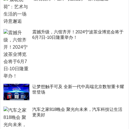
震撼升级，六馆齐开！2024宁波茶业博览会将于
6月7日-10日隆重举办！
让梦想触手可及 全新一代中高端北京数智重卡耀
世登场
汽车之家818晚会 聚光向未来，汽车科技让生活
更美好