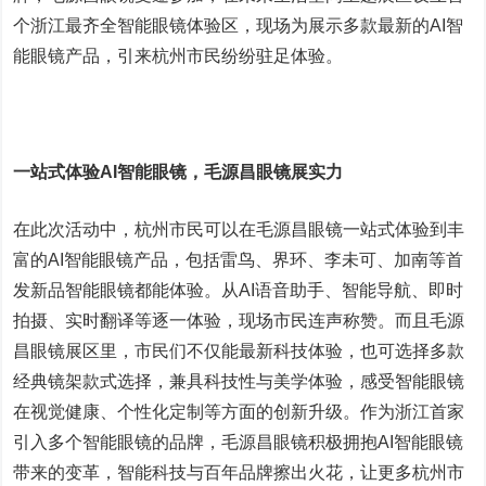
个浙江最齐全智能眼镜体验区，现场为展示多款最新的AI智
能眼镜产品，引来杭州市民纷纷驻足体验。
一站式体验AI智能眼镜，毛源昌眼镜展实力
在此次活动中，杭州市民可以在毛源昌眼镜一站式体验到丰
富的AI智能眼镜产品，包括雷鸟、界环、李未可、加南等首
发新品智能眼镜都能体验。从AI语音助手、智能导航、即时
拍摄、实时翻译等逐一体验，现场市民连声称赞。而且毛源
昌眼镜展区里，市民们不仅能最新科技体验，也可选择多款
经典镜架款式选择，兼具科技性与美学体验，感受智能眼镜
在视觉健康、个性化定制等方面的创新升级。作为浙江首家
引入多个智能眼镜的品牌，毛源昌眼镜积极拥抱AI智能眼镜
带来的变革，智能科技与百年品牌擦出火花，让更多杭州市