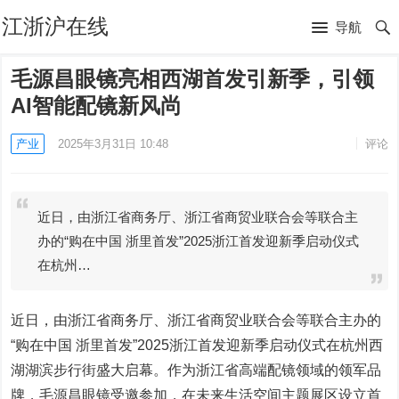
江浙沪在线
导航
毛源昌眼镜亮相西湖首发引新季，引领
AI智能配镜新风尚
产业
2025年3月31日 10:48
评论
近日，由浙江省商务厅、浙江省商贸业联合会等联合主
办的“购在中国 浙里首发”2025浙江首发迎新季启动仪式
在杭州…
近日，由浙江省商务厅、浙江省商贸业联合会等联合主办的
“购在中国 浙里首发”2025浙江首发迎新季启动仪式在杭州西
湖湖滨步行街盛大启幕。作为浙江省高端配镜领域的领军品
牌，毛源昌眼镜受邀参加，在未来生活空间主题展区设立首