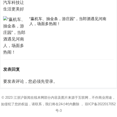
“赢机车、抽金条，游庄园”，当郎酒遇见河南
人，场面多热闹！
发表回复
要发表评论，您必须先
登录
。
© 2023
江浙沪新闻在线
本网部分内容及图片来源于互联网，不作商业用途，
如侵犯了您的权益，请联系，我们将在24小时内删除 ，
琼ICP备2022017052
号-3