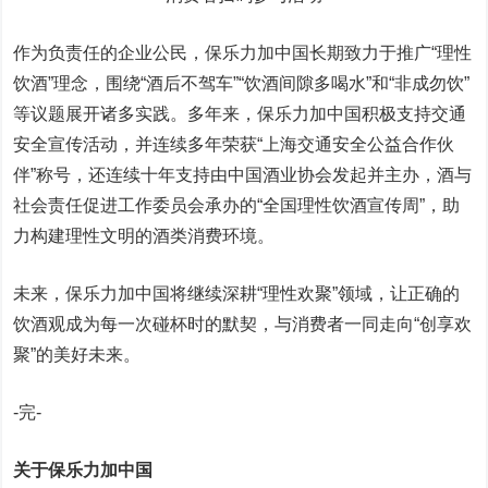
作为负责任的企业公民，保乐力加中国长期致力于推广“理性
饮酒”理念，围绕“酒后不驾车”“饮酒间隙多喝水”和“非成勿饮”
等议题展开诸多实践。多年来，保乐力加中国积极支持交通
安全宣传活动，并连续多年荣获“上海交通安全公益合作伙
伴”称号，还连续十年支持由中国酒业协会发起并主办，酒与
社会责任促进工作委员会承办的“全国理性饮酒宣传周”，助
力构建理性文明的酒类消费环境。
未来，保乐力加中国将继续深耕“理性欢聚”领域，让正确的
饮酒观成为每一次碰杯时的默契，与消费者一同走向“创享欢
聚”的美好未来。
-完-
关于保乐力加中国