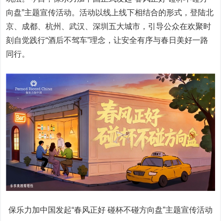
向盘”主题宣传活动。活动以线上线下相结合的形式，登陆北
京、成都、杭州、武汉、深圳五大城市，引导公众在欢聚时
刻自觉践行“酒后不驾车”理念，让安全有序与春日美好一路
同行。
保乐力加中国发起“春风正好 碰杯不碰方向盘”主题宣传活动