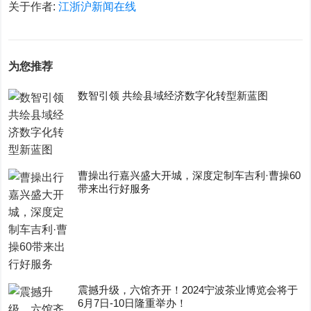
关于作者:
江浙沪新闻在线
为您推荐
数智引领 共绘县域经济数字化转型新蓝图
曹操出行嘉兴盛大开城，深度定制车吉利·曹操60
带来出行好服务
震撼升级，六馆齐开！2024宁波茶业博览会将于
6月7日-10日隆重举办！