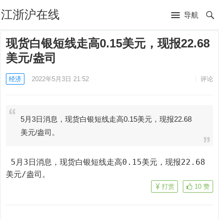
江浙沪在线
导航
现货白银短线走高0.15美元，现报22.68
美元/盎司
经济
2022年5月3日 21:52
评论
5月3日消息，现货白银短线走高0.15美元，现报22.68
美元/盎司。
 5月3日消息，现货白银短线走高0.15美元，现报22.68
美元/盎司。
打赏
10
赞