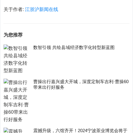
关于作者:
江浙沪新闻在线
为您推荐
数智引领 共绘县域经济数字化转型新蓝图
曹操出行嘉兴盛大开城，深度定制车吉利·曹操60
带来出行好服务
震撼升级，六馆齐开！2024宁波茶业博览会将于