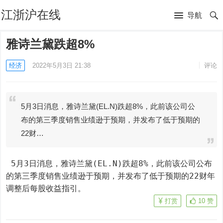
江浙沪在线
导航
雅诗兰黛跌超8%
经济
2022年5月3日 21:38
评论
5月3日消息，雅诗兰黛(EL.N)跌超8%，此前该公司公
布的第三季度销售业绩逊于预期，并发布了低于预期的
22财…
 5月3日消息，雅诗兰黛(EL.N)跌超8%，此前该公司公布
的第三季度销售业绩逊于预期，并发布了低于预期的22财年
调整后每股收益指引。
打赏
10
赞