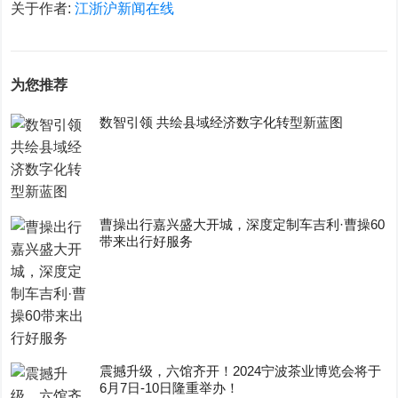
关于作者:
江浙沪新闻在线
为您推荐
数智引领 共绘县域经济数字化转型新蓝图
曹操出行嘉兴盛大开城，深度定制车吉利·曹操60
带来出行好服务
震撼升级，六馆齐开！2024宁波茶业博览会将于
6月7日-10日隆重举办！