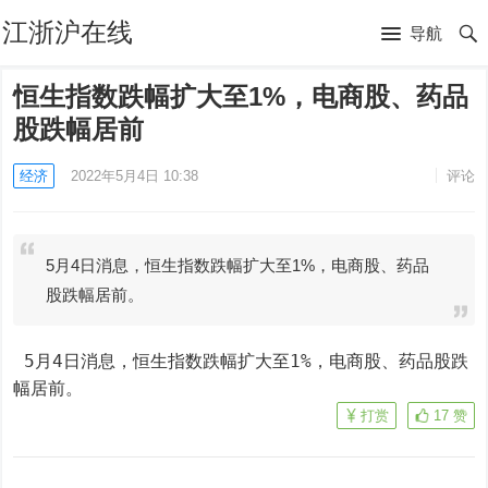
江浙沪在线
导航
恒生指数跌幅扩大至1%，电商股、药品
股跌幅居前
经济
2022年5月4日 10:38
评论
5月4日消息，恒生指数跌幅扩大至1%，电商股、药品
股跌幅居前。
 5月4日消息，恒生指数跌幅扩大至1%，电商股、药品股跌
幅居前。
打赏
17
赞