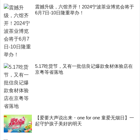
震撼升级，六馆齐开！2024宁波茶业博览会将于
6月7日-10日隆重举办！
5.17吃货节，又有一批信良记爆款食材体验店在
京粤等省落地
【爱要大声说出来・one for one 童爱无烟日】一
起守护孩子美好的明天