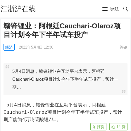
江浙沪在线
导航
赣锋锂业：阿根廷Cauchari-Olaroz项
目计划今年下半年试车投产
经济
2022年5月4日 12:36
评论
5月4日消息，赣锋锂业在互动平台表示，阿根廷
Cauchari-Olaroz项目计划今年下半年试车投产，预计一
期…
 5月4日消息，赣锋锂业在互动平台表示，阿根廷
Cauchari-Olaroz项目计划今年下半年试车投产，预计一
期产能为4万吨碳酸锂/年。
打赏
12
赞