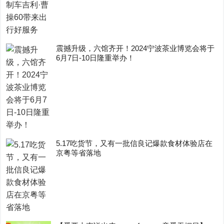
震撼升级，六馆齐开！2024宁波茶业博览会将于
6月7日-10日隆重举办！
5.17吃货节，又有一批信良记爆款食材体验店在
京粤等省落地