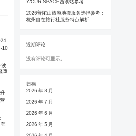
Y/OUR SPACE西溪站参考
2026普陀山旅游地接服务选择参考：
杭州自在旅行社服务特点解析
近期评论
没有评论可显示。
宁波
隆重
归档
2026 年 8 月
2026 年 7 月
2026 年 6 月
级
节在
2026 年 5 月
2026 年 4 月