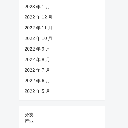
2023 年 1 月
2022 年 12 月
2022 年 11 月
2022 年 10 月
2022 年 9 月
2022 年 8 月
2022 年 7 月
2022 年 6 月
2022 年 5 月
分类
产业