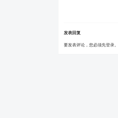
发表回复
要发表评论，您必须先
登录