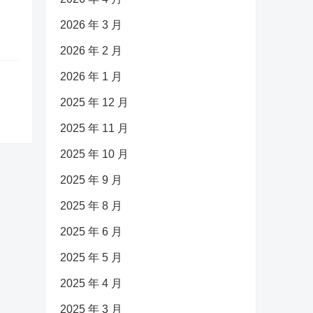
2026 年 3 月
2026 年 2 月
2026 年 1 月
2025 年 12 月
2025 年 11 月
2025 年 10 月
2025 年 9 月
2025 年 8 月
2025 年 6 月
2025 年 5 月
2025 年 4 月
2025 年 3 月