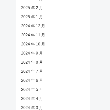
2025 年 2 月
2025 年 1 月
2024 年 12 月
2024 年 11 月
2024 年 10 月
2024 年 9 月
2024 年 8 月
2024 年 7 月
2024 年 6 月
2024 年 5 月
2024 年 4 月
2024 年 3 月