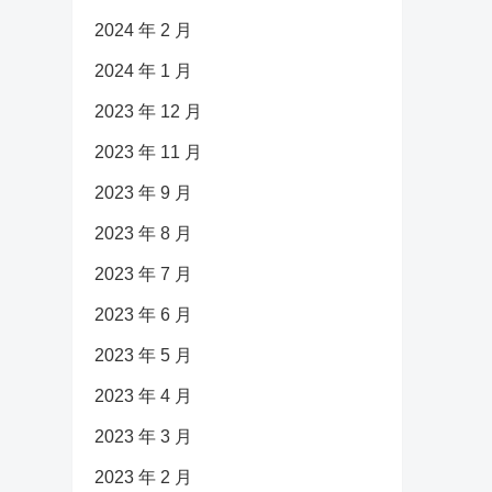
2024 年 2 月
2024 年 1 月
2023 年 12 月
2023 年 11 月
2023 年 9 月
2023 年 8 月
2023 年 7 月
2023 年 6 月
2023 年 5 月
2023 年 4 月
2023 年 3 月
2023 年 2 月