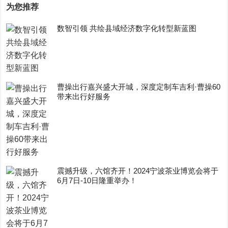
为您推荐
数智引领 共绘县域经济数字化转型新蓝图
曹操出行嘉兴盛大开城，深度定制车吉利·曹操60
带来出行好服务
震撼升级，六馆齐开！2024宁波茶业博览会将于
6月7日-10日隆重举办！