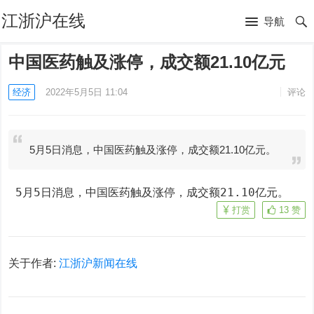
江浙沪在线
导航
中国医药触及涨停，成交额21.10亿元
经济
2022年5月5日 11:04
评论
5月5日消息，中国医药触及涨停，成交额21.10亿元。
 5月5日消息，中国医药触及涨停，成交额21.10亿元。
打赏
13
赞
关于作者:
江浙沪新闻在线