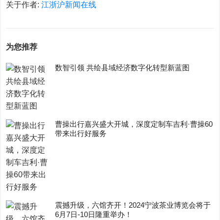
关于作者:
江浙沪新闻在线
为您推荐
数智引领 共绘县域经济数字化转型新蓝图
曹操出行嘉兴盛大开城，深度定制车吉利·曹操60
带来出行好服务
震撼升级，六馆齐开！2024宁波茶业博览会将于
6月7日-10日隆重举办！