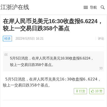
江浙沪在线
导航
在岸人民币兑美元16:30收盘报6.6224，
较上一交易日跌358个基点
经济
2022年5月5日 16:21
评论
5月5日消息，在岸人民币兑美元16:30收盘报6.6224，
较上一交易日跌358个基点。
 5月5日消息，在岸人民币兑美元16:30收盘报6.6224，
较上一交易日跌358个基点。
打赏
10
赞