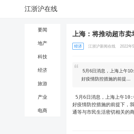
江浙沪在线
要闻
上海：将推动超市卖
地产
经济
江浙沪新闻在线
2022年5
科技
经济
5月6日消息，上海上午1
好疫情防控措施的前提…
旅游
 5月6日消息，上海上午1
产业
好疫情防控措施的前提下，
电商
通等与市民生活密切相关的