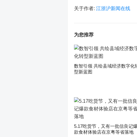
关于作者:
江浙沪新闻在线
为您推荐
数智引领 共绘县域经济数字化
型新蓝图
5.17吃货节，又有一批信良记
款食材体验店在京粤等省落地