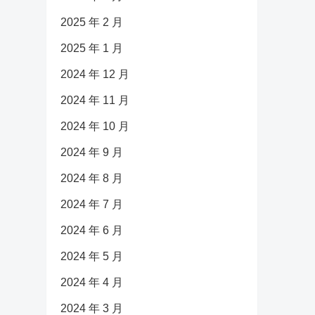
2025 年 2 月
2025 年 1 月
2024 年 12 月
2024 年 11 月
2024 年 10 月
2024 年 9 月
2024 年 8 月
2024 年 7 月
2024 年 6 月
2024 年 5 月
2024 年 4 月
2024 年 3 月