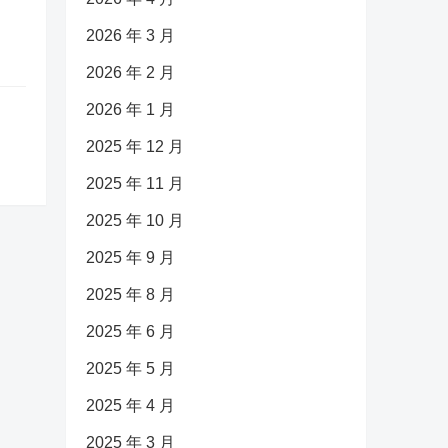
2026 年 3 月
2026 年 2 月
2026 年 1 月
2025 年 12 月
2025 年 11 月
2025 年 10 月
2025 年 9 月
2025 年 8 月
2025 年 6 月
2025 年 5 月
2025 年 4 月
2025 年 3 月