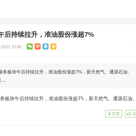
午后持续拉升，准油股份涨超7%
月6日 13:06
服务板块午后持续拉升，准油股份涨超7%，新天然气、通源石油、
涨…
服务板块午后持续拉升，准油股份涨超7%，新天然气、通源石油
打赏
1