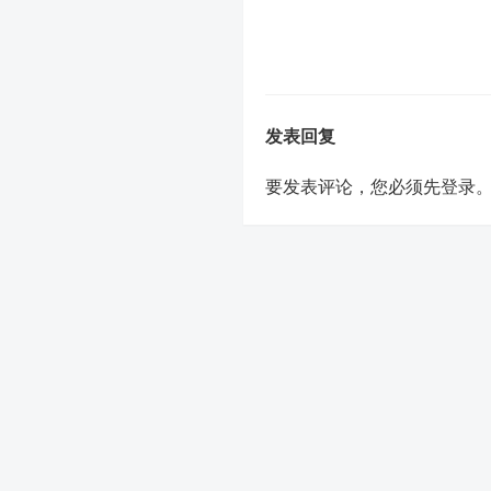
发表回复
要发表评论，您必须先
登录