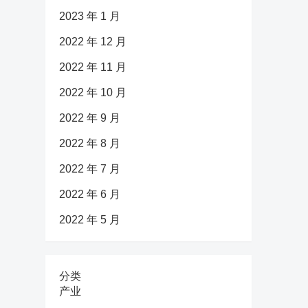
2023 年 1 月
2022 年 12 月
2022 年 11 月
2022 年 10 月
2022 年 9 月
2022 年 8 月
2022 年 7 月
2022 年 6 月
2022 年 5 月
分类
产业