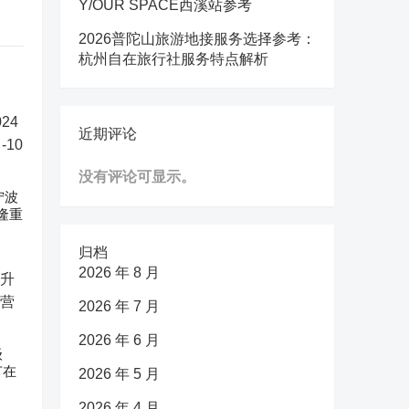
Y/OUR SPACE西溪站参考
2026普陀山旅游地接服务选择参考：
杭州自在旅行社服务特点解析
近期评论
没有评论可显示。
宁波
隆重
归档
2026 年 8 月
2026 年 7 月
2026 年 6 月
级
节在
2026 年 5 月
2026 年 4 月