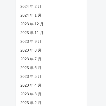
2024 年 2 月
2024 年 1 月
2023 年 12 月
2023 年 11 月
2023 年 9 月
2023 年 8 月
2023 年 7 月
2023 年 6 月
2023 年 5 月
2023 年 4 月
2023 年 3 月
2023 年 2 月