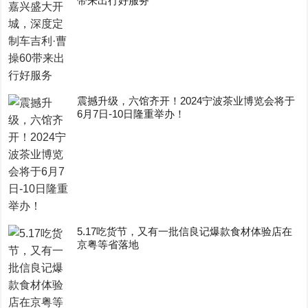
带来出行好服务
震撼升级，六馆齐开！2024宁波茶业博览会将于
6月7日-10日隆重举办！
5.17吃货节，又有一批信良记爆款食材体验店在
京粤等省落地