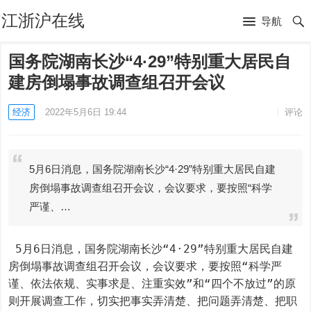
江浙沪在线
导航
国务院湖南长沙“4·29”特别重大居民自
建房倒塌事故调查组召开会议
经济
2022年5月6日 19:44
评论
5月6日消息，国务院湖南长沙“4·29”特别重大居民自建
房倒塌事故调查组召开会议，会议要求，要按照“科学
严谨、…
 5月6日消息，国务院湖南长沙“4·29”特别重大居民自建
房倒塌事故调查组召开会议，会议要求，要按照“科学严
谨、依法依规、实事求是、注重实效”和“四个不放过”的原
则开展调查工作，切实把事实弄清楚、把问题弄清楚、把职