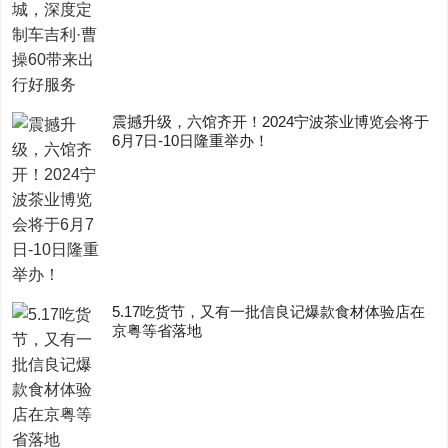
震撼升级，六馆齐开！2024宁波茶业博览会将于
6月7日-10日隆重举办！
5.17吃货节，又有一批信良记爆款食材体验店在
京粤等省落地