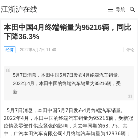
江浙沪在线
导航
本田中国4月终端销量为95216辆，同比
下降36.3%
经济
2022年5月7日 11:40
评论
5月7日消息，本田中国5月7日发布4月终端汽车销量。
2022年4月，本田中国的终端汽车销量为95216辆，受
新…
 5月7日消息，本田中国5月7日发布4月终端汽车销量。
2022年4月，本田中国的终端汽车销量为95216辆，受新冠
疫情及零部件供应紧张的影响，为去年同期的63.7%。其
中，广汽本田汽车有限公司4月终端汽车销量为42936辆；