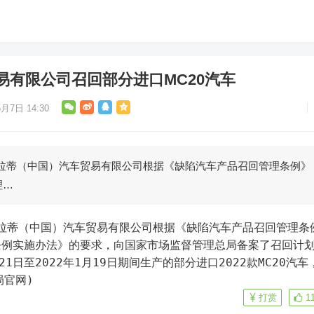
易有限公司召回部分进口MC20汽车
月7日 14:30
莎拉蒂（中国）汽车贸易有限公司根据《缺陷汽车产品召回管理条例》
理…
条例实施办法》的要求，向国家市场监督管理总局备案了召回计
21日至2022年1月19日期间生产的部分进口2022款MC20汽车
局官网)
打赏
1