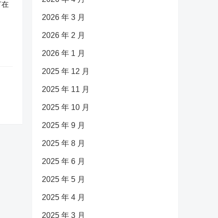
节在
2026 年 3 月
2026 年 2 月
2026 年 1 月
2025 年 12 月
2025 年 11 月
2025 年 10 月
2025 年 9 月
2025 年 8 月
2025 年 6 月
2025 年 5 月
2025 年 4 月
2025 年 3 月