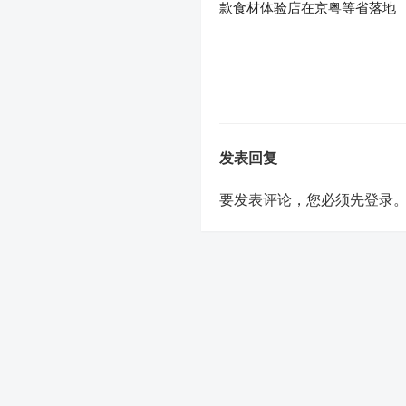
款食材体验店在京粤等省落地
发表回复
要发表评论，您必须先
登录