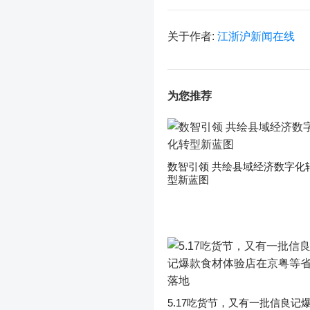
关于作者:
江浙沪新闻在线
为您推荐
数智引领 共绘县域经济数字化
型新蓝图
5.17吃货节，又有一批信良记