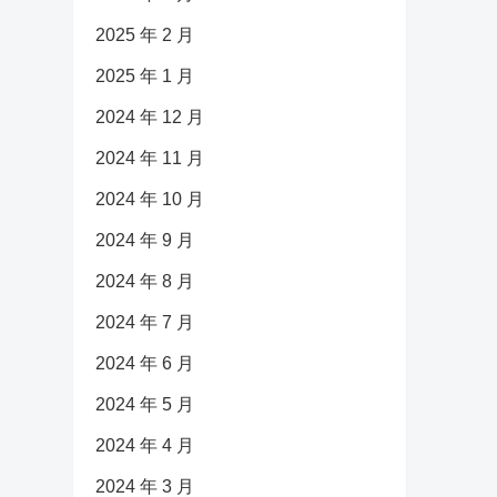
2025 年 2 月
2025 年 1 月
2024 年 12 月
2024 年 11 月
2024 年 10 月
2024 年 9 月
2024 年 8 月
2024 年 7 月
2024 年 6 月
2024 年 5 月
2024 年 4 月
2024 年 3 月