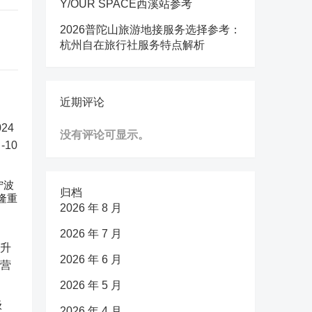
Y/OUR SPACE西溪站参考
2026普陀山旅游地接服务选择参考：
杭州自在旅行社服务特点解析
近期评论
没有评论可显示。
宁波
归档
隆重
2026 年 8 月
2026 年 7 月
2026 年 6 月
2026 年 5 月
级
2026 年 4 月