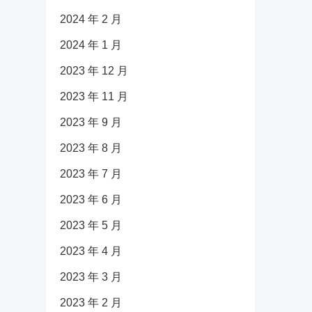
2024 年 2 月
2024 年 1 月
2023 年 12 月
2023 年 11 月
2023 年 9 月
2023 年 8 月
2023 年 7 月
2023 年 6 月
2023 年 5 月
2023 年 4 月
2023 年 3 月
2023 年 2 月