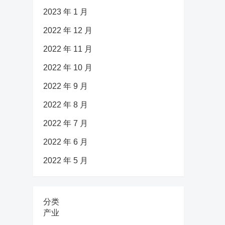
2023 年 1 月
2022 年 12 月
2022 年 11 月
2022 年 10 月
2022 年 9 月
2022 年 8 月
2022 年 7 月
2022 年 6 月
2022 年 5 月
分类
产业