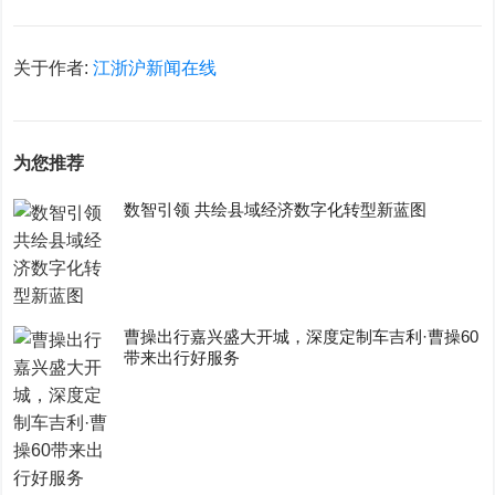
关于作者:
江浙沪新闻在线
为您推荐
数智引领 共绘县域经济数字化转型新蓝图
曹操出行嘉兴盛大开城，深度定制车吉利·曹操60
带来出行好服务