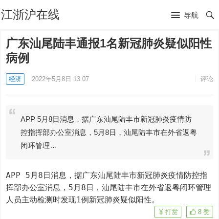
江浙沪在线
导航
广东汕尾陆丰通报1名新冠肺炎疑似阳性
病例
经济
2022年5月8日 13:07
评论
APP 5月8日消息，据广东汕尾陆丰市新冠肺炎疫情防
控指挥部办公室消息，5月8日，汕尾陆丰市在外省返粤
闭环管理…
APP 5月8日消息，据广东汕尾陆丰市新冠肺炎疫情防控指
挥部办公室消息，5月8日，汕尾陆丰市在外省返粤闭环管理
人员主动检测时发现1例新冠肺炎疑似阳性。
打赏
8
赞