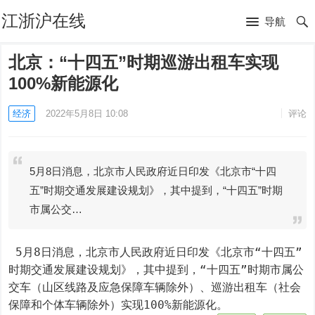
江浙沪在线
导航
北京：“十四五”时期巡游出租车实现
100%新能源化
经济
2022年5月8日 10:08
评论
5月8日消息，北京市人民政府近日印发《北京市“十四
五”时期交通发展建设规划》，其中提到，“十四五”时期
市属公交…
 5月8日消息，北京市人民政府近日印发《北京市“十四五”
时期交通发展建设规划》，其中提到，“十四五”时期市属公
交车（山区线路及应急保障车辆除外）、巡游出租车（社会
保障和个体车辆除外）实现100%新能源化。