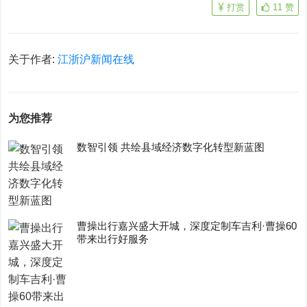
打赏
11
赞
关于作者:
江浙沪新闻在线
为您推荐
数智引领 共绘县域经济数字化转型新蓝图
曹操出行嘉兴盛大开城，深度定制车吉利·曹操60
带来出行好服务