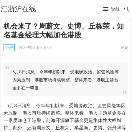
江浙沪在线
导航
机会来了？周蔚文、史博、丘栋荣，知
名基金经理大幅加仓港股
经济
2022年5月8日 8:08
评论
5月8日消息，今年年初以来，受地缘政治、监管风险等
因素压制，港股市场持续调整。整体来看，港股主题基
金多在一季度…
 5月8日消息，今年年初以来，受地缘政治、监管风险等因
素压制，港股市场持续调整。整体来看，港股主题基金多在
一季度加仓了港股，前海开源旗下基金更是集体性大幅增
持。此外，还有周蔚文、丘栋荣、牟星海、史博、张丹华等