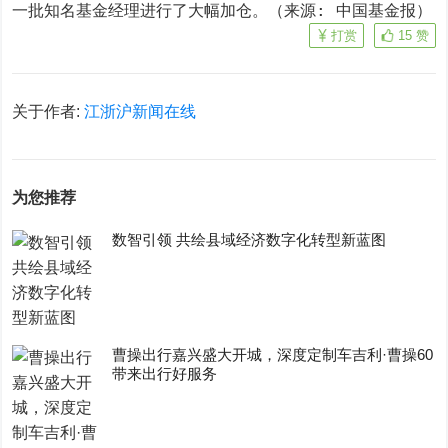
一批知名基金经理进行了大幅加仓。（来源: 中国基金报）
打赏
15
赞
关于作者:
江浙沪新闻在线
为您推荐
数智引领 共绘县域经济数字化转型新蓝图
曹操出行嘉兴盛大开城，深度定制车吉利·曹操60
带来出行好服务