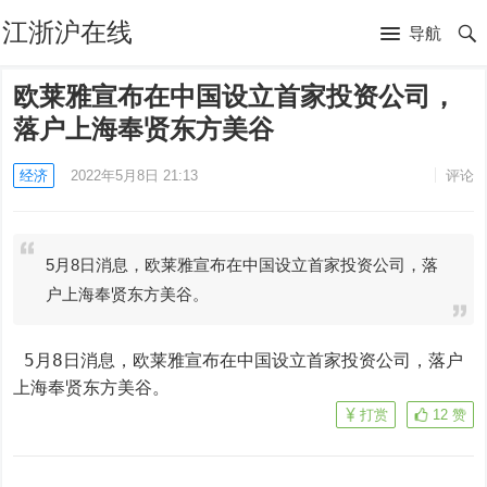
江浙沪在线
导航
欧莱雅宣布在中国设立首家投资公司，
落户上海奉贤东方美谷
经济
2022年5月8日 21:13
评论
5月8日消息，欧莱雅宣布在中国设立首家投资公司，落
户上海奉贤东方美谷。
 5月8日消息，欧莱雅宣布在中国设立首家投资公司，落户
上海奉贤东方美谷。
打赏
12
赞