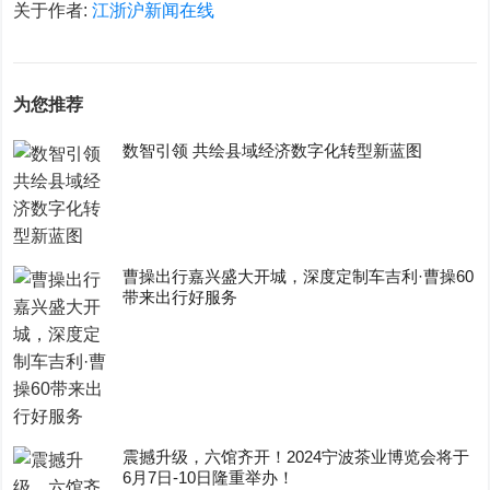
关于作者:
江浙沪新闻在线
为您推荐
数智引领 共绘县域经济数字化转型新蓝图
曹操出行嘉兴盛大开城，深度定制车吉利·曹操60
带来出行好服务
震撼升级，六馆齐开！2024宁波茶业博览会将于
6月7日-10日隆重举办！