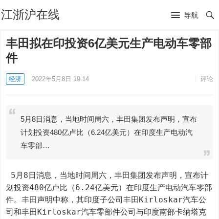
江浙沪在线
导航
丰田拟在印投资6亿美元生产电动车零部
件
经济
2022年5月8日 19:14
评论
5月8日消息，当地时间周六，丰田集团发布声明，宣布
计划投资480亿卢比（6.24亿美元）在印度生产电动汽
车零部…
 5月8日消息，当地时间周六，丰田集团发布声明，宣布计
划投资480亿卢比（6.24亿美元）在印度生产电动汽车零部
件。丰田声明中称，其印度子公司丰田Kirloskar汽车公
司和丰田Kirloskar汽车零部件公司与印度南部卡纳塔克