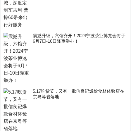
震撼升级，六馆齐开！2024宁波茶业博览会将于
6月7日-10日隆重举办！
5.17吃货节，又有一批信良记爆款食材体验店在
京粤等省落地