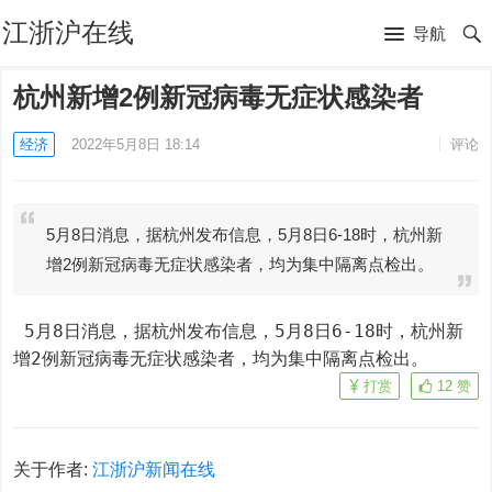
江浙沪在线
导航
杭州新增2例新冠病毒无症状感染者
经济
2022年5月8日 18:14
评论
5月8日消息，据杭州发布信息，5月8日6-18时，杭州新
增2例新冠病毒无症状感染者，均为集中隔离点检出。
 5月8日消息，据杭州发布信息，5月8日6-18时，杭州新
增2例新冠病毒无症状感染者，均为集中隔离点检出。
打赏
12
赞
关于作者:
江浙沪新闻在线