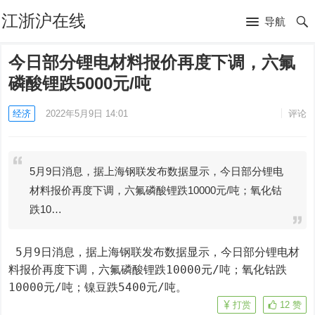
江浙沪在线
导航
今日部分锂电材料报价再度下调，六氟
磷酸锂跌5000元/吨
经济
2022年5月9日 14:01
评论
5月9日消息，据上海钢联发布数据显示，今日部分锂电
材料报价再度下调，六氟磷酸锂跌10000元/吨；氧化钴
跌10…
 5月9日消息，据上海钢联发布数据显示，今日部分锂电材
料报价再度下调，六氟磷酸锂跌10000元/吨；氧化钴跌
10000元/吨；镍豆跌5400元/吨。
打赏
12
赞