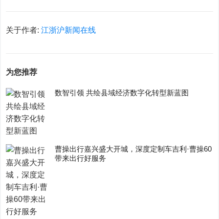
关于作者:
江浙沪新闻在线
为您推荐
数智引领 共绘县域经济数字化转型新蓝图
曹操出行嘉兴盛大开城，深度定制车吉利·曹操60
带来出行好服务