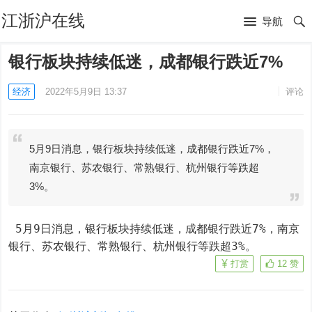
江浙沪在线
导航
银行板块持续低迷，成都银行跌近7%
经济
2022年5月9日 13:37
评论
5月9日消息，银行板块持续低迷，成都银行跌近7%，
南京银行、苏农银行、常熟银行、杭州银行等跌超
3%。
 5月9日消息，银行板块持续低迷，成都银行跌近7%，南京
银行、苏农银行、常熟银行、杭州银行等跌超3%。
打赏
12
赞