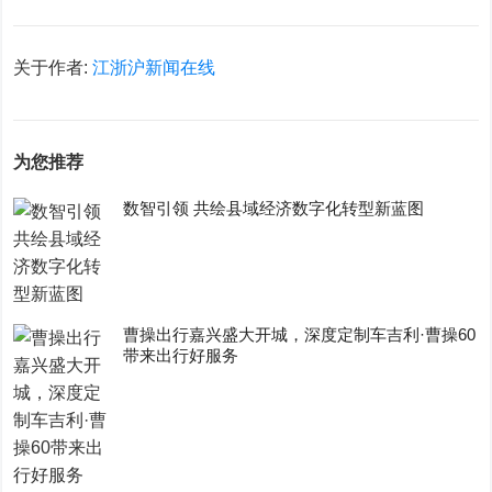
关于作者:
江浙沪新闻在线
为您推荐
数智引领 共绘县域经济数字化转型新蓝图
曹操出行嘉兴盛大开城，深度定制车吉利·曹操60
带来出行好服务