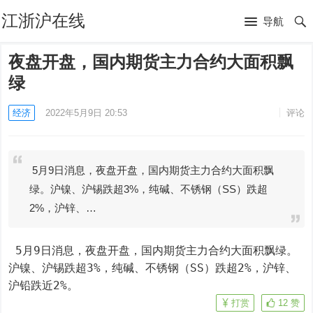
江浙沪在线
导航
夜盘开盘，国内期货主力合约大面积飘
绿
经济
2022年5月9日 20:53
评论
5月9日消息，夜盘开盘，国内期货主力合约大面积飘
绿。沪镍、沪锡跌超3%，纯碱、不锈钢（SS）跌超
2%，沪锌、…
 5月9日消息，夜盘开盘，国内期货主力合约大面积飘绿。
沪镍、沪锡跌超3%，纯碱、不锈钢（SS）跌超2%，沪锌、
沪铅跌近2%。
打赏
12
赞