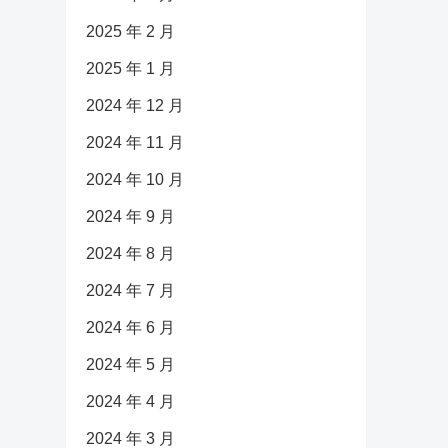
2025 年 2 月
2025 年 1 月
2024 年 12 月
2024 年 11 月
2024 年 10 月
2024 年 9 月
2024 年 8 月
2024 年 7 月
2024 年 6 月
2024 年 5 月
2024 年 4 月
2024 年 3 月