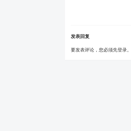
发表回复
要发表评论，您必须先
登录