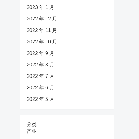
2023 年 1 月
2022 年 12 月
2022 年 11 月
2022 年 10 月
2022 年 9 月
2022 年 8 月
2022 年 7 月
2022 年 6 月
2022 年 5 月
分类
产业