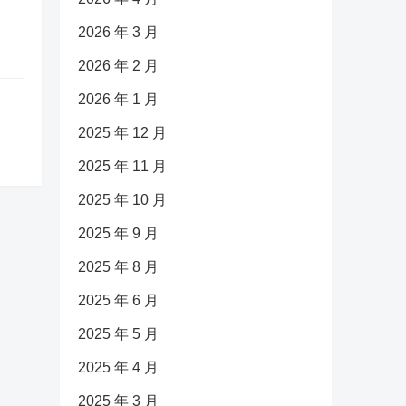
2026 年 3 月
2026 年 2 月
2026 年 1 月
2025 年 12 月
2025 年 11 月
2025 年 10 月
2025 年 9 月
2025 年 8 月
2025 年 6 月
2025 年 5 月
2025 年 4 月
2025 年 3 月