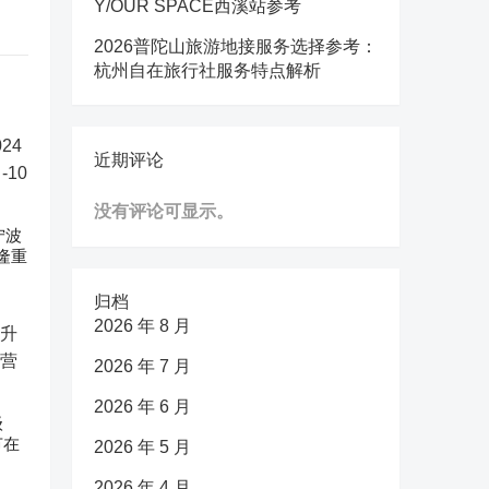
Y/OUR SPACE西溪站参考
2026普陀山旅游地接服务选择参考：
杭州自在旅行社服务特点解析
近期评论
没有评论可显示。
宁波
隆重
归档
2026 年 8 月
2026 年 7 月
2026 年 6 月
级
节在
2026 年 5 月
2026 年 4 月