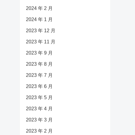
2024 年 2 月
2024 年 1 月
2023 年 12 月
2023 年 11 月
2023 年 9 月
2023 年 8 月
2023 年 7 月
2023 年 6 月
2023 年 5 月
2023 年 4 月
2023 年 3 月
2023 年 2 月