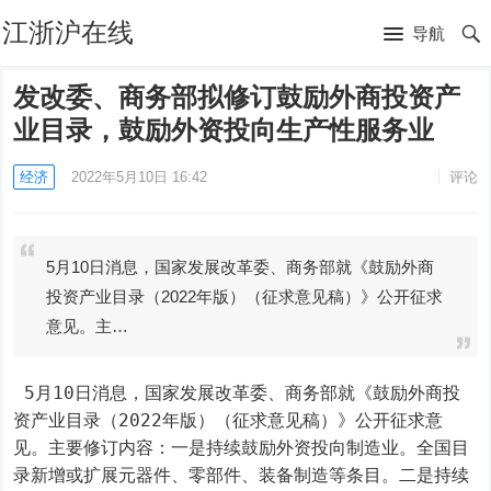
江浙沪在线
导航
发改委、商务部拟修订鼓励外商投资产
业目录，鼓励外资投向生产性服务业
经济
2022年5月10日 16:42
评论
5月10日消息，国家发展改革委、商务部就《鼓励外商
投资产业目录（2022年版）（征求意见稿）》公开征求
意见。主…
 5月10日消息，国家发展改革委、商务部就《鼓励外商投
资产业目录（2022年版）（征求意见稿）》公开征求意
见。主要修订内容：一是持续鼓励外资投向制造业。全国目
录新增或扩展元器件、零部件、装备制造等条目。二是持续