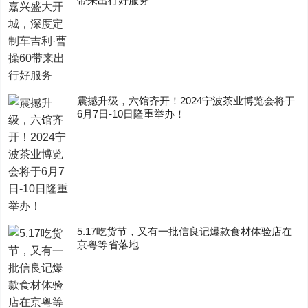
带来出行好服务
震撼升级，六馆齐开！2024宁波茶业博览会将于
6月7日-10日隆重举办！
5.17吃货节，又有一批信良记爆款食材体验店在
京粤等省落地