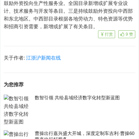
鼓励外资投向生产性服务业。全国目录新增或扩展专业设
计、技术服务与开发等条目。三是持续鼓励外资投向中西部
和东北地区。中西部目录根据各地劳动力、特色资源等优势
和招商引资需要，新增或扩展了有关条目。
打赏
9
赞
关于作者:
江浙沪新闻在线
为您推荐
数智引领 共绘县域经济数字化转型新蓝图
曹操出行嘉兴盛大开城，深度定制车吉利·曹操60