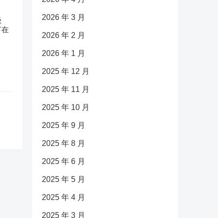
2026 年 3 月
级
节在
2026 年 2 月
2026 年 1 月
2025 年 12 月
2025 年 11 月
2025 年 10 月
2025 年 9 月
2025 年 8 月
2025 年 6 月
2025 年 5 月
2025 年 4 月
2025 年 3 月