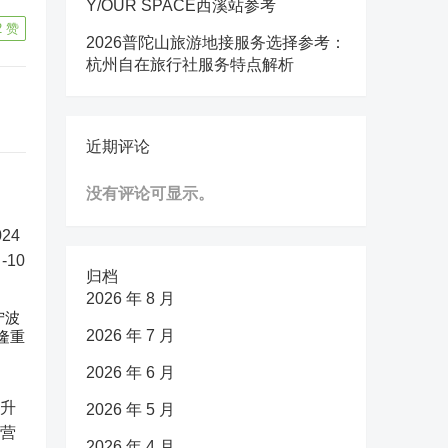
Y/OUR SPACE西溪站参考
2
赞
2026普陀山旅游地接服务选择参考：
杭州自在旅行社服务特点解析
近期评论
没有评论可显示。
归档
2026 年 8 月
宁波
2026 年 7 月
隆重
2026 年 6 月
2026 年 5 月
2026 年 4 月