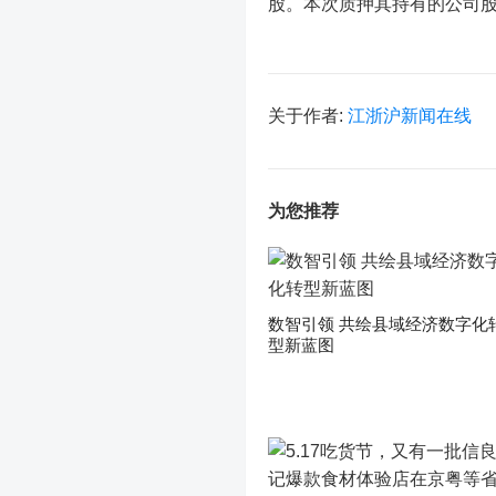
股。本次质押其持有的公司
关于作者:
江浙沪新闻在线
为您推荐
数智引领 共绘县域经济数字化
型新蓝图