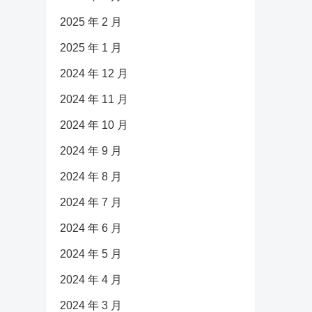
2025 年 2 月
2025 年 1 月
2024 年 12 月
2024 年 11 月
2024 年 10 月
2024 年 9 月
2024 年 8 月
2024 年 7 月
2024 年 6 月
2024 年 5 月
2024 年 4 月
2024 年 3 月