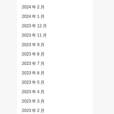
2024 年 2 月
2024 年 1 月
2023 年 12 月
2023 年 11 月
2023 年 9 月
2023 年 8 月
2023 年 7 月
2023 年 6 月
2023 年 5 月
2023 年 4 月
2023 年 3 月
2023 年 2 月