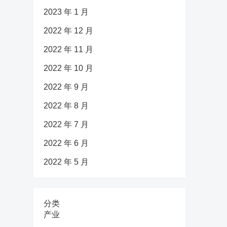
2023 年 1 月
2022 年 12 月
2022 年 11 月
2022 年 10 月
2022 年 9 月
2022 年 8 月
2022 年 7 月
2022 年 6 月
2022 年 5 月
分类
产业