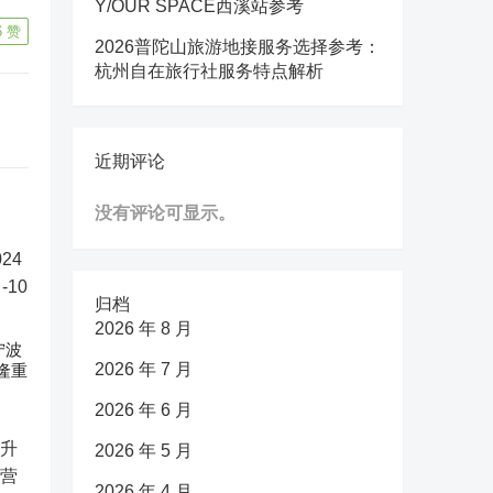
Y/OUR SPACE西溪站参考
6
赞
2026普陀山旅游地接服务选择参考：
杭州自在旅行社服务特点解析
近期评论
没有评论可显示。
归档
2026 年 8 月
宁波
2026 年 7 月
隆重
2026 年 6 月
2026 年 5 月
2026 年 4 月