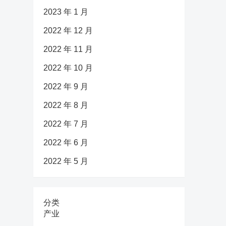
2023 年 1 月
2022 年 12 月
2022 年 11 月
2022 年 10 月
2022 年 9 月
2022 年 8 月
2022 年 7 月
2022 年 6 月
2022 年 5 月
分类
产业