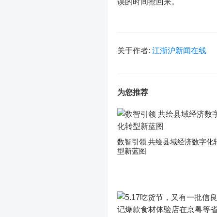
误的时间抢回来。
关于作者:
江浙沪新闻在线
为您推荐
数智引领 共绘县域经济数字化
型新蓝图