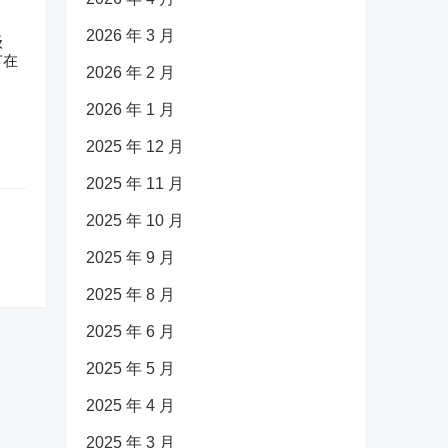
2026 年 3 月
级
节在
2026 年 2 月
2026 年 1 月
2025 年 12 月
2025 年 11 月
2025 年 10 月
2025 年 9 月
2025 年 8 月
2025 年 6 月
2025 年 5 月
2025 年 4 月
2025 年 3 月