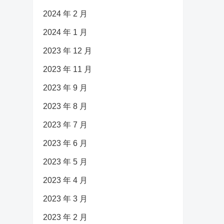
2024 年 2 月
2024 年 1 月
2023 年 12 月
2023 年 11 月
2023 年 9 月
2023 年 8 月
2023 年 7 月
2023 年 6 月
2023 年 5 月
2023 年 4 月
2023 年 3 月
2023 年 2 月