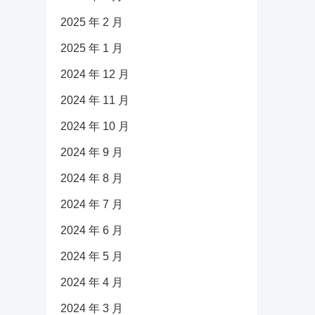
2025 年 2 月
2025 年 1 月
2024 年 12 月
2024 年 11 月
2024 年 10 月
2024 年 9 月
2024 年 8 月
2024 年 7 月
2024 年 6 月
2024 年 5 月
2024 年 4 月
2024 年 3 月