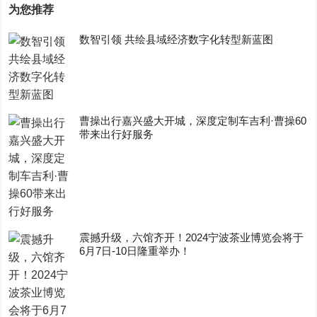
为您推荐
数智引领 共绘县域经济数字化转型新蓝图
曹操出行嘉兴盛大开城，深度定制车吉利·曹操60
带来出行好服务
震撼升级，六馆齐开！2024宁波茶业博览会将于
6月7日-10日隆重举办！