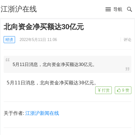
江浙沪在线
导航
北向资金净买额达30亿元
经济
2022年5月11日 11:06
评论
5月11日消息，北向资金净买额达30亿元。
 5月11日消息，北向资金净买额达30亿元。
打赏
9
赞
关于作者:
江浙沪新闻在线