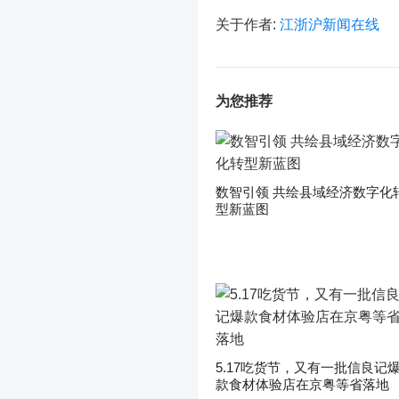
关于作者:
江浙沪新闻在线
为您推荐
数智引领 共绘县域经济数字化
型新蓝图
5.17吃货节，又有一批信良记
款食材体验店在京粤等省落地