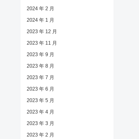
2024 年 2 月
2024 年 1 月
2023 年 12 月
2023 年 11 月
2023 年 9 月
2023 年 8 月
2023 年 7 月
2023 年 6 月
2023 年 5 月
2023 年 4 月
2023 年 3 月
2023 年 2 月