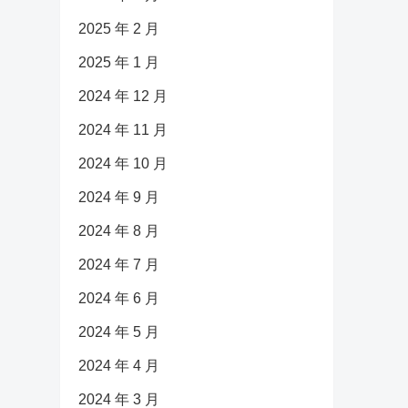
2025 年 2 月
2025 年 1 月
2024 年 12 月
2024 年 11 月
2024 年 10 月
2024 年 9 月
2024 年 8 月
2024 年 7 月
2024 年 6 月
2024 年 5 月
2024 年 4 月
2024 年 3 月