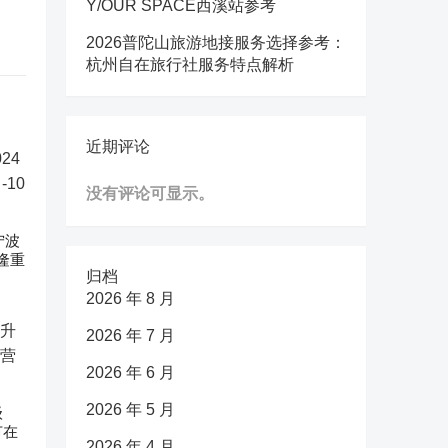
Y/OUR SPACE西溪站参考
2026普陀山旅游地接服务选择参考：
杭州自在旅行社服务特点解析
近期评论
没有评论可显示。
宁波
隆重
归档
2026 年 8 月
2026 年 7 月
2026 年 6 月
2026 年 5 月
级
节在
2026 年 4 月