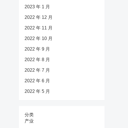
2023 年 1 月
2022 年 12 月
2022 年 11 月
2022 年 10 月
2022 年 9 月
2022 年 8 月
2022 年 7 月
2022 年 6 月
2022 年 5 月
分类
产业