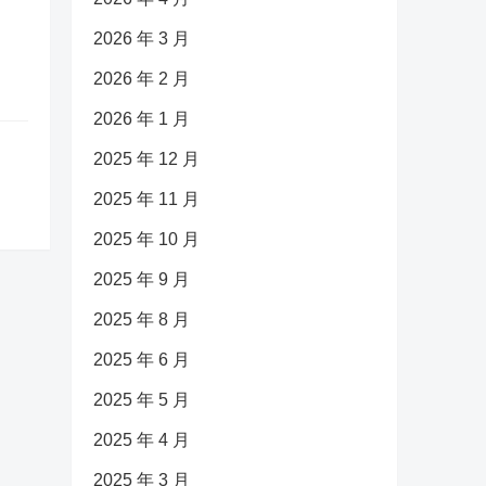
2026 年 3 月
2026 年 2 月
2026 年 1 月
2025 年 12 月
2025 年 11 月
2025 年 10 月
2025 年 9 月
2025 年 8 月
2025 年 6 月
2025 年 5 月
2025 年 4 月
2025 年 3 月