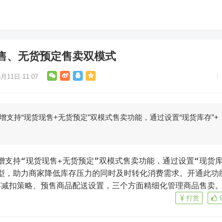
售、无货预定售卖双模式
月11日 11:07
增支持“现货现售+无货预定”双模式售卖功能，通过设置“现货库存”+
类型，助力商家降低库存压力的同时及时转化消费需求。开通此功
存减扣策略、预售商品配送设置，三个方面精细化管理商品售卖
打赏