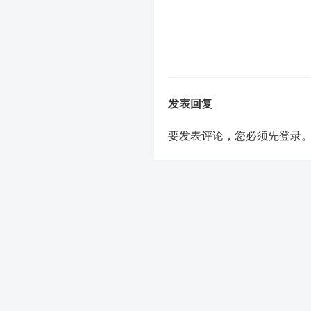
发表回复
要发表评论，您必须先
登录