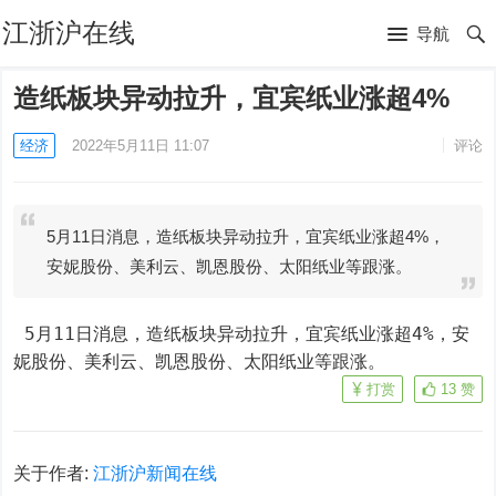
江浙沪在线
导航
造纸板块异动拉升，宜宾纸业涨超4%
经济
2022年5月11日 11:07
评论
5月11日消息，造纸板块异动拉升，宜宾纸业涨超4%，
安妮股份、美利云、凯恩股份、太阳纸业等跟涨。
 5月11日消息，造纸板块异动拉升，宜宾纸业涨超4%，安
妮股份、美利云、凯恩股份、太阳纸业等跟涨。
打赏
13
赞
关于作者:
江浙沪新闻在线