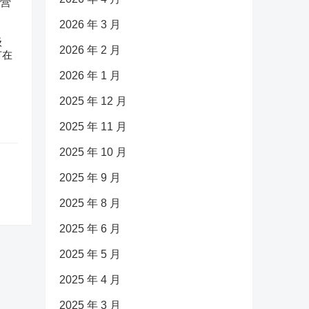
2026 年 3 月
级
2026 年 2 月
节在
2026 年 1 月
2025 年 12 月
2025 年 11 月
2025 年 10 月
2025 年 9 月
2025 年 8 月
2025 年 6 月
2025 年 5 月
2025 年 4 月
2025 年 3 月