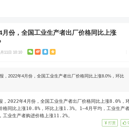
年4月份，全国工业生产者出厂价格同比上涨
%
月11日 10:10
报，2022年4月份，全国工业生产者出厂价格同比上涨8.0%，环比
价格同比上涨10.8%，环比上涨1.3%。1—4月平均，工业生产
，工业生产者购进价格上涨11.2%。
打赏