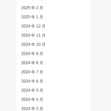
2025 年 2 月
2025 年 1 月
2024 年 12 月
2024 年 11 月
2024 年 10 月
2024 年 9 月
2024 年 8 月
2024 年 7 月
2024 年 6 月
2024 年 5 月
2024 年 4 月
2024 年 3 月