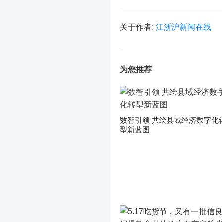
关于作者:
江浙沪新闻在线
为您推荐
数智引领 共绘县域经济数字化
型新蓝图