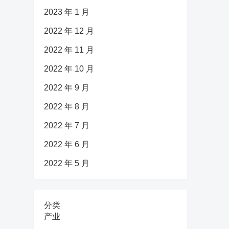
2023 年 1 月
2022 年 12 月
2022 年 11 月
2022 年 10 月
2022 年 9 月
2022 年 8 月
2022 年 7 月
2022 年 6 月
2022 年 5 月
分类
产业