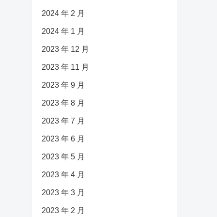
2024 年 2 月
2024 年 1 月
2023 年 12 月
2023 年 11 月
2023 年 9 月
2023 年 8 月
2023 年 7 月
2023 年 6 月
2023 年 5 月
2023 年 4 月
2023 年 3 月
2023 年 2 月