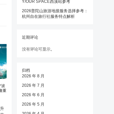
Y/OUR SPACE西溪站参考
2026普陀山旅游地接服务选择参考：
杭州自在旅行社服务特点解析
近期评论
没有评论可显示。
归档
2026 年 8 月
2026 年 7 月
宁波
隆重
2026 年 6 月
2026 年 5 月
2026 年 4 月