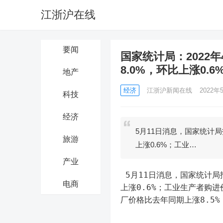
江浙沪在线
要闻
国家统计局：2022
8.0%，环比上涨0.6
地产
经济
江浙沪新闻在线
2022年5
科技
经济
5月11日消息，国家统计局
旅游
上涨0.6%；工业…
产业
 5月11日消息，国家统计局报，2022年4月份，全国工业生产者出厂价格同比上涨8.0%，环比
电商
上涨0.6%；工业生产者购进
厂价格比去年同期上涨8.5%